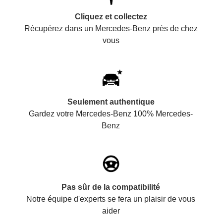
Cliquez et collectez
Récupérez dans un Mercedes-Benz près de chez
vous
Seulement authentique
Gardez votre Mercedes-Benz 100% Mercedes-
Benz
Pas sûr de la compatibilité
Notre équipe d'experts se fera un plaisir de vous
aider