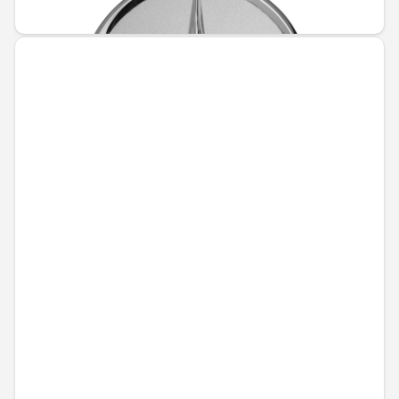
MAD 182.40