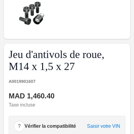
Jeu d'antivols de roue,
M14 x 1,5 x 27
A0019901607
MAD 1,460.40
Taxe incluse
?
Vérifier la compatibilité
Saisir votre VIN