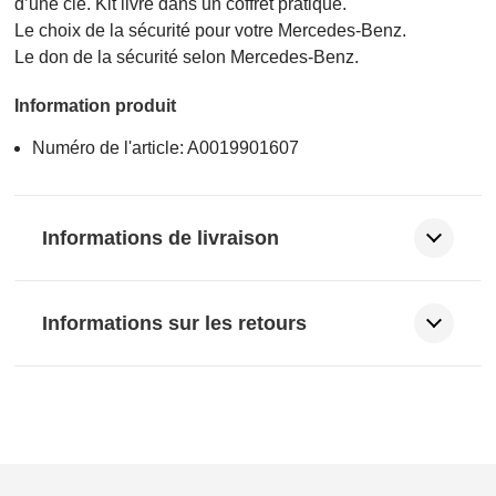
d’une clé. Kit livré dans un coffret pratique.
Le choix de la sécurité pour votre Mercedes-Benz.
Le don de la sécurité selon Mercedes-Benz.
Information produit
Numéro de l'article: A0019901607
Informations de livraison
Informations sur les retours