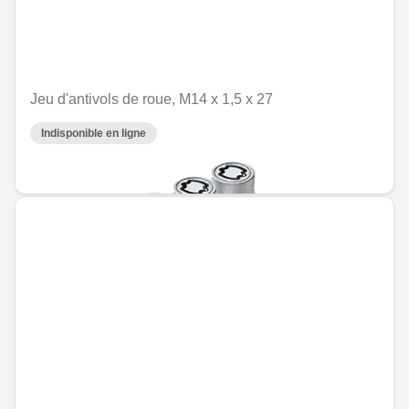
Jeu d'antivols de roue, M14 x 1,5 x 27
Indisponible en ligne
MAD 1,551.60