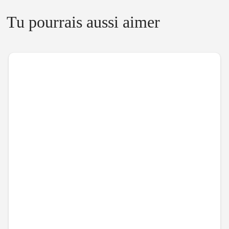
Tu pourrais aussi aimer