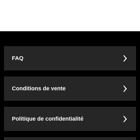
FAQ
Conditions de vente
Politique de confidentialité