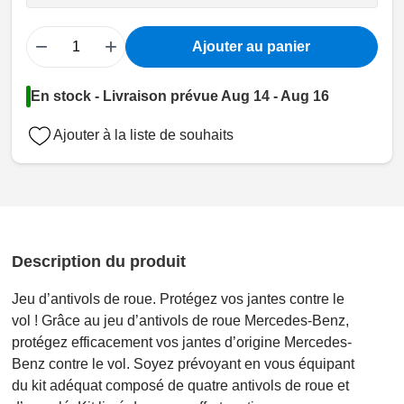
−
+
Ajouter au panier
En stock - Livraison prévue Aug 14 - Aug 16
Ajouter à la liste de souhaits
Description du produit
Jeu d’antivols de roue. Protégez vos jantes contre le
vol ! Grâce au jeu d’antivols de roue Mercedes-Benz,
protégez efficacement vos jantes d’origine Mercedes-
Benz contre le vol. Soyez prévoyant en vous équipant
du kit adéquat composé de quatre antivols de roue et