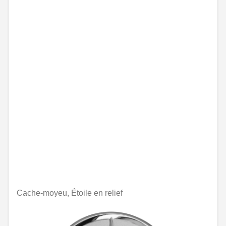
Cache-moyeu, Étoile en relief
Indisponible en ligne