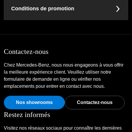
Conditions de promotion
Contactez-nous
Chez Mercedes-Benz, nous nous engageons à vous offrir
la meilleure expérience client. Veuillez utiliser notre
formulaire de demande en ligne ou vérifier nos
emplacements pour entrer en contact avec nous.
Nos showrooms
Contactez-nous
Restez informés
Visitez nos réseaux sociaux pour connaître les dernières