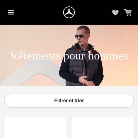
Vêtements pour hommes
Filtrer et trier