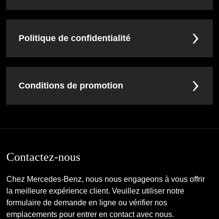
Politique de confidentialité
Conditions de promotion
Contactez-nous
Chez Mercedes-Benz, nous nous engageons à vous offrir
la meilleure expérience client. Veuillez utiliser notre
formulaire de demande en ligne ou vérifier nos
emplacements pour entrer en contact avec nous.