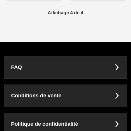
Affichage 4 de 4
FAQ
Conditions de vente
Politique de confidentialité