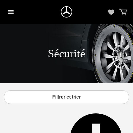
Sécurité
Filtrer et trier