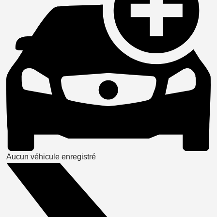
Aucun véhicule enregistré