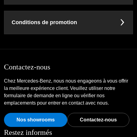
Conditions de promotion
Contactez-nous
Chez Mercedes-Benz, nous nous engageons à vous offrir
la meilleure expérience client. Veuillez utiliser notre
formulaire de demande en ligne ou vérifier nos
emplacements pour entrer en contact avec nous.
Nos showrooms
Contactez-nous
Restez informés