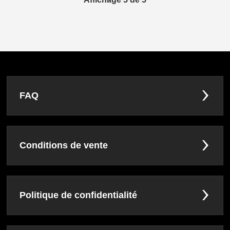
FAQ
Conditions de vente
Politique de confidentialité