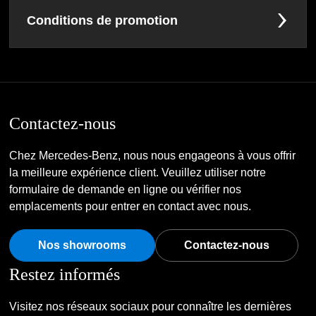
Conditions de promotion
Contactez-nous
Chez Mercedes-Benz, nous nous engageons à vous offrir
la meilleure expérience client. Veuillez utiliser notre
formulaire de demande en ligne ou vérifier nos
emplacements pour entrer en contact avec nous.
Nos showrooms
Contactez-nous
Restez informés
Visitez nos réseaux sociaux pour connaître les dernières