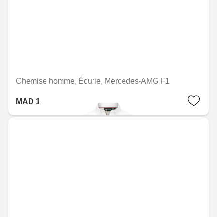
Chemise homme, Écurie, Mercedes-AMG F1
MAD 1,941.60