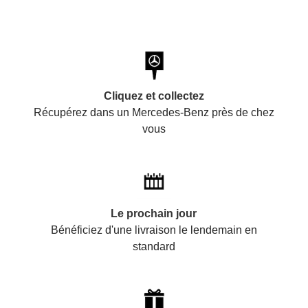
Cliquez et collectez
Récupérez dans un Mercedes-Benz près de chez
vous
Le prochain jour
Bénéficiez d'une livraison le lendemain en
standard