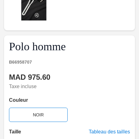
Polo homme
B66958707
MAD 975.60
Taxe incluse
Couleur
NOIR
Taille
Tableau des tailles