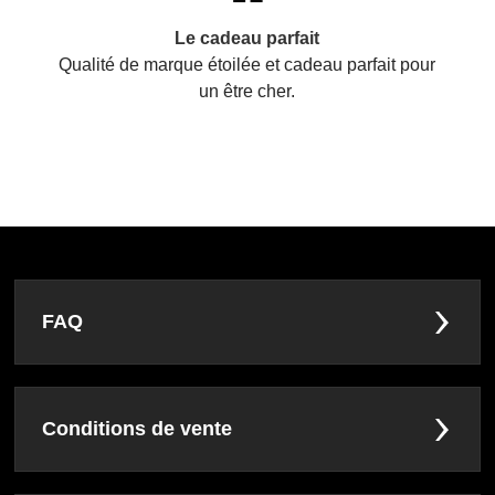
Le cadeau parfait
Qualité de marque étoilée et cadeau parfait pour
un être cher.
FAQ
Conditions de vente