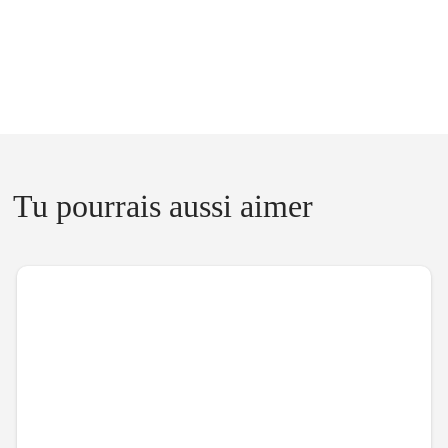
Tu pourrais aussi aimer