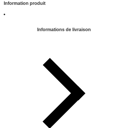
Information produit
Informations de livraison