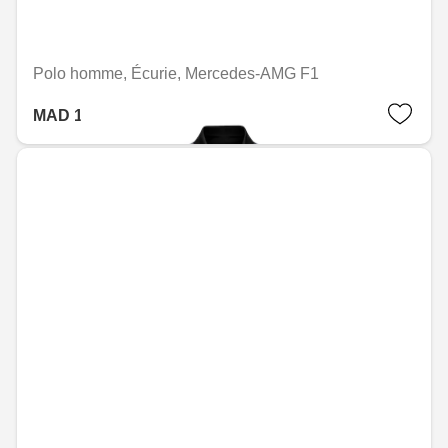
Polo homme, Écurie, Mercedes-AMG F1
MAD 1,533.60