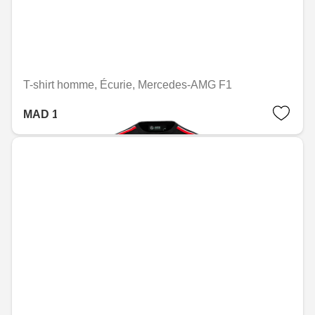
T-shirt homme, Écurie, Mercedes-AMG F1
MAD 1,267.20