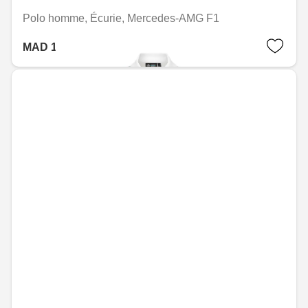
Polo homme, Écurie, Mercedes-AMG F1
MAD 1,519.20