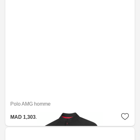
Polo AMG homme
MAD 1,303.20