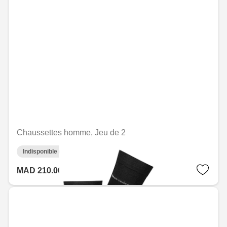
Chaussettes homme, Jeu de 2
Indisponible en ligne
MAD 210.00