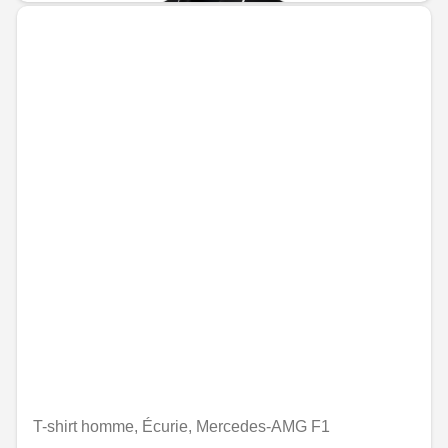
T-shirt homme, Écurie, Mercedes-AMG F1