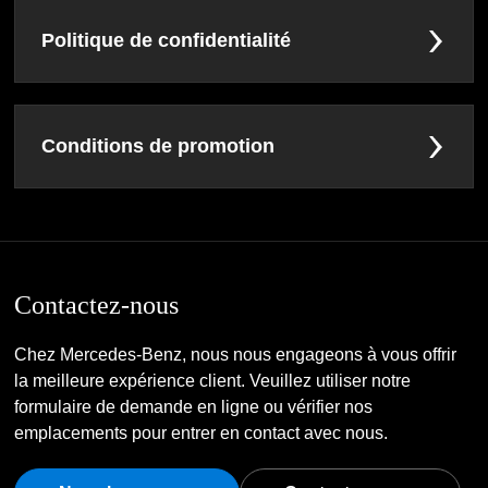
Politique de confidentialité
Conditions de promotion
Contactez-nous
Chez Mercedes-Benz, nous nous engageons à vous offrir
la meilleure expérience client. Veuillez utiliser notre
formulaire de demande en ligne ou vérifier nos
emplacements pour entrer en contact avec nous.