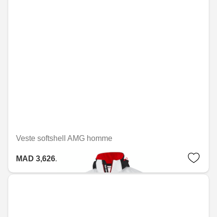
Veste softshell AMG homme
MAD 3,626.40