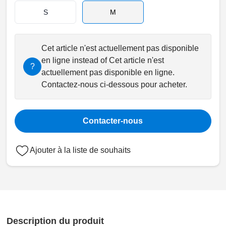
S
M
Cet article n'est actuellement pas disponible
en ligne instead of Cet article n'est
?
actuellement pas disponible en ligne.
Contactez-nous ci-dessous pour acheter.
Contacter-nous
Ajouter à la liste de souhaits
Description du produit