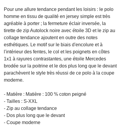
Pour une allure tendance pendant les loisirs : le polo
homme en tissu de qualité en jersey simple est très
agréable à porter ; la fermeture éclair inversée, la
tirette de zip Autolock noire avec étoile 3D et le zip au
collage tendance ajoutent en outre des notes
esthétiques. Le motif sur le biais d'encolure et à
l'intérieur des fentes, le col et les poignets en côtes
1x1 à rayures contrastantes, une étoile Mercedes
brodée sur la poitrine et le dos plus long que le devant
parachèvent le style très réussi de ce polo à la coupe
moderne.
- Matière : Matière : 100 % coton peigné
- Tailles : S-XXL
- Zip au collage tendance
- Dos plus long que le devant
- Coupe moderne