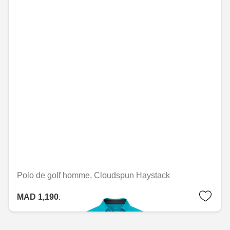
Polo de golf homme, Cloudspun Haystack
MAD 1,190.40