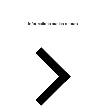
Informations sur les retours