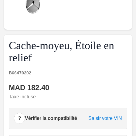
Cache-moyeu, Étoile en
relief
B66470202
MAD 182.40
Taxe incluse
?
Vérifier la compatibilité
Saisir votre VIN