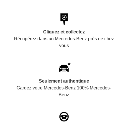
Cliquez et collectez
Récupérez dans un Mercedes-Benz près de chez
vous
Seulement authentique
Gardez votre Mercedes-Benz 100% Mercedes-
Benz