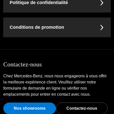
Politique de confidentialité
Conditions de promotion
Contactez-nous
Chez Mercedes-Benz, nous nous engageons à vous offrir
la meilleure expérience client. Veuillez utiliser notre
formulaire de demande en ligne ou vérifier nos
emplacements pour entrer en contact avec nous.
Nos showrooms
Contactez-nous