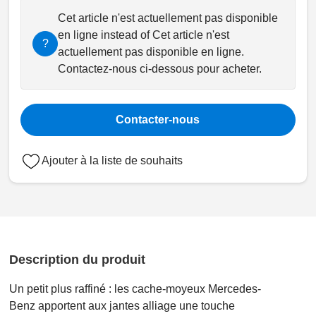
Cet article n'est actuellement pas disponible
en ligne instead of Cet article n'est
?
actuellement pas disponible en ligne.
Contactez-nous ci-dessous pour acheter.
Contacter-nous
Ajouter à la liste de souhaits
Description du produit
Un petit plus raffiné : les cache-moyeux Mercedes-
Benz apportent aux jantes alliage une touche