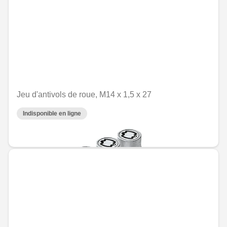
Jeu d'antivols de roue, M14 x 1,5 x 27
Indisponible en ligne
MAD 1,551.60