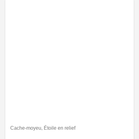
Cache-moyeu, Étoile en relief