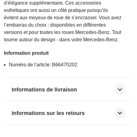
d'élégance supplémentaire. Ces accessoires
esthétiques ont aussi un côté pratique puisqu’ils
évitent aux moyeux de roue de s’encrasser. Vous avez
l’embarras du choix : disponibles en différentes
versions et pour toutes les roues Mercedes-Benz. Tout
tourne autour du design - dans votre Mercedes-Benz.
Information produit
Numéro de l'article: B66470202
Informations de livraison
Informations sur les retours