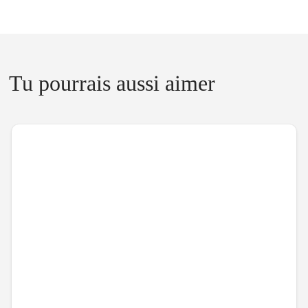
Tu pourrais aussi aimer