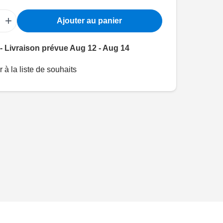
+
Ajouter au panier
- Livraison prévue Aug 12 - Aug 14
r à la liste de souhaits