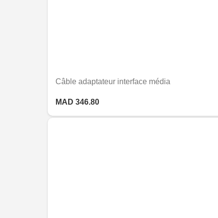
Câble adaptateur interface média
MAD 346.80