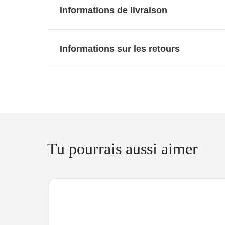
Informations de livraison
Informations sur les retours
Tu pourrais aussi aimer