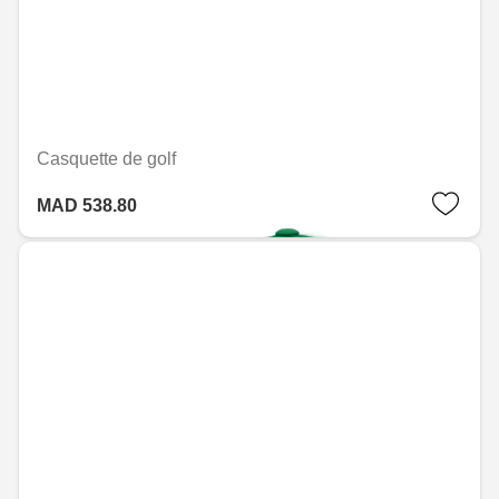
Casquette de golf
MAD 538.80