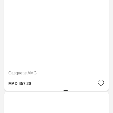
Casquette AMG
MAD 457.20