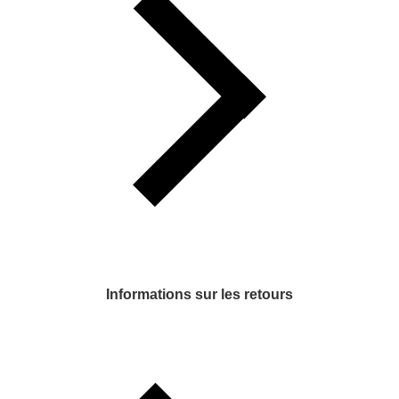
Informations sur les retours