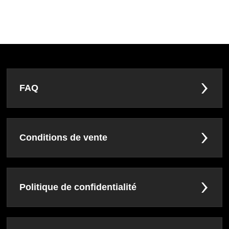
FAQ
Conditions de vente
Politique de confidentialité