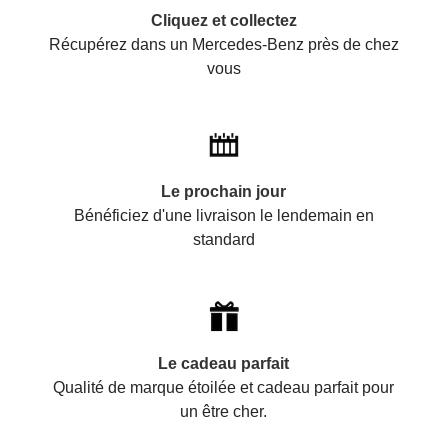
Cliquez et collectez
Récupérez dans un Mercedes-Benz près de chez
vous
Le prochain jour
Bénéficiez d'une livraison le lendemain en
standard
Le cadeau parfait
Qualité de marque étoilée et cadeau parfait pour
un être cher.