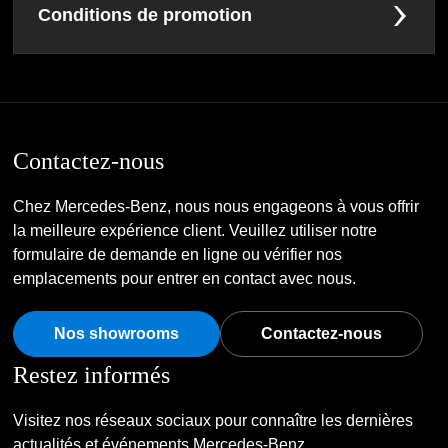
Conditions de promotion
Contactez-nous
Chez Mercedes-Benz, nous nous engageons à vous offrir
la meilleure expérience client. Veuillez utiliser notre
formulaire de demande en ligne ou vérifier nos
emplacements pour entrer en contact avec nous.
Nos showrooms
Contactez-nous
Restez informés
Visitez nos réseaux sociaux pour connaître les dernières
actualités et événements Mercedes-Benz.