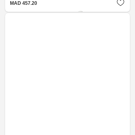
MAD 457.20