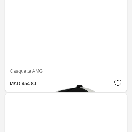
Casquette AMG
MAD 454.80