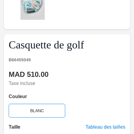
Casquette de golf
B66455049
MAD 510.00
Taxe incluse
Couleur
BLANC
Taille
Tableau des tailles