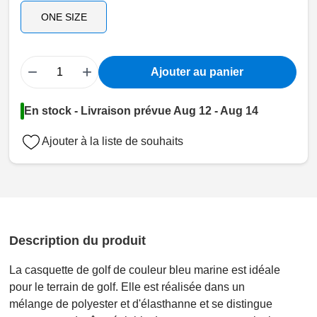
ONE SIZE
−
+
Ajouter au panier
En stock - Livraison prévue Aug 12 - Aug 14
Ajouter à la liste de souhaits
Description du produit
La casquette de golf de couleur bleu marine est idéale
pour le terrain de golf. Elle est réalisée dans un
mélange de polyester et d'élasthanne et se distingue