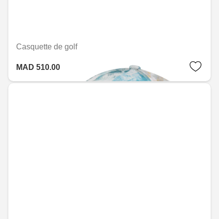
Casquette de golf
MAD 510.00