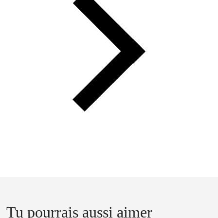
Tu pourrais aussi aimer