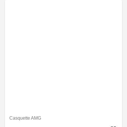
Casquette AMG