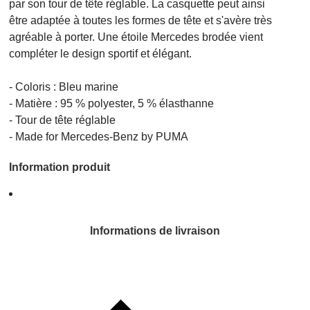
par son tour de tête réglable. La casquette peut ainsi
être adaptée à toutes les formes de tête et s'avère très
agréable à porter. Une étoile Mercedes brodée vient
compléter le design sportif et élégant.
- Coloris : Bleu marine
- Matière : 95 % polyester, 5 % élasthanne
- Tour de tête réglable
- Made for Mercedes-Benz by PUMA
Information produit
Informations de livraison